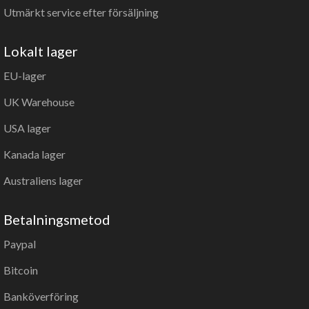
Utmärkt service efter försäljning
Lokalt lager
EU-lager
UK Warehouse
USA lager
Kanada lager
Australiens lager
Betalningsmetod
Paypal
Bitcoin
Banköverföring