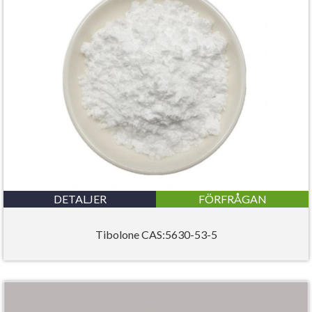
DETALJER
FÖRFRÅGAN
Tibolone CAS:5630-53-5