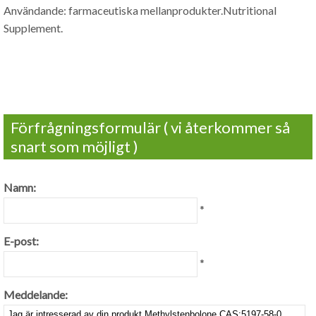
Användande: farmaceutiska mellanprodukter.Nutritional
Supplement.
Förfrågningsformulär ( vi återkommer så
snart som möjligt )
Namn:
*
E-post:
*
Meddelande: