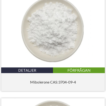
DETALJER
FÖRFRÅGAN
Mibolerone CAS:3704-09-4