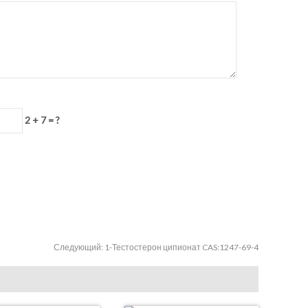
2 + 7 = ?
Следующий:
1-Тестостерон ципионат CAS:1247-69-4