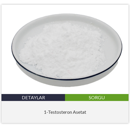
DETAYLAR
SORGU
1-Testosteron Asetat