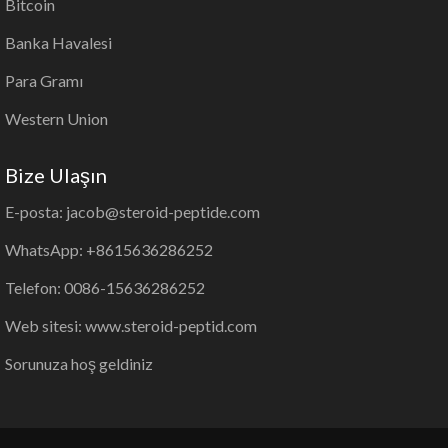
Bitcoin
Banka Havalesi
Para Gramı
Western Union
Bize Ulaşın
E-posta: jacob@steroid-peptide.com
WhatsApp: +8615636286252
Telefon: 0086-15636286252
Web sitesi: www.steroid-peptid.com
Sorunuza hoş geldiniz