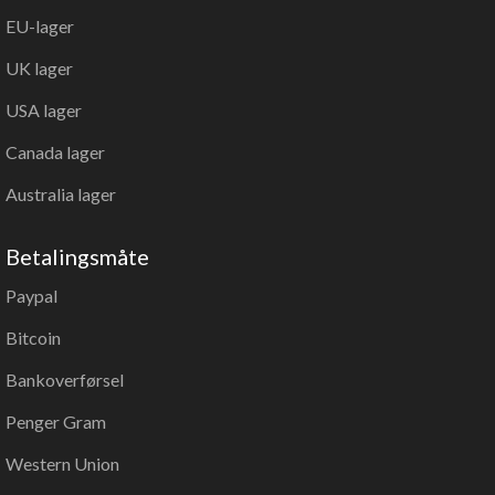
EU-lager
UK lager
USA lager
Canada lager
Australia lager
Betalingsmåte
Paypal
Bitcoin
Bankoverførsel
Penger Gram
Western Union