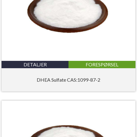
DETALJER
FORESPØRSEL
DHEA Sulfate CAS:1099-87-2