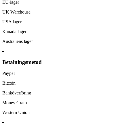
EU-lager
UK Warehouse
USA lager
Kanada lager
Australiens lager
Betalningsmetod
Paypal
Bitcoin
Banköverföring
Money Gram
Western Union