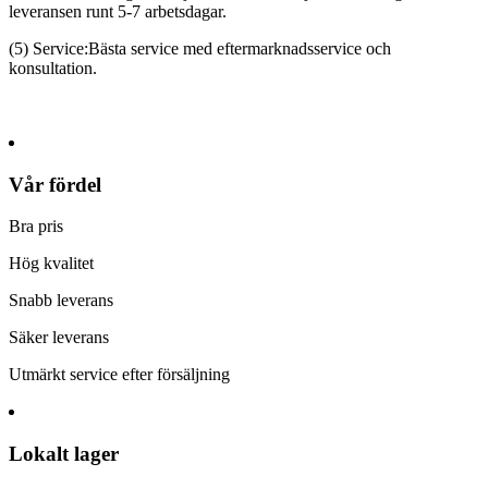
leveransen runt 5-7 arbetsdagar.
(5) Service:Bästa service med eftermarknadsservice och
konsultation.
Vår fördel
Bra pris
Hög kvalitet
Snabb leverans
Säker leverans
Utmärkt service efter försäljning
Lokalt lager