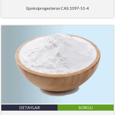
Epoksiprogesteron CAS:1097-51-4
DETAYLAR
SORGU