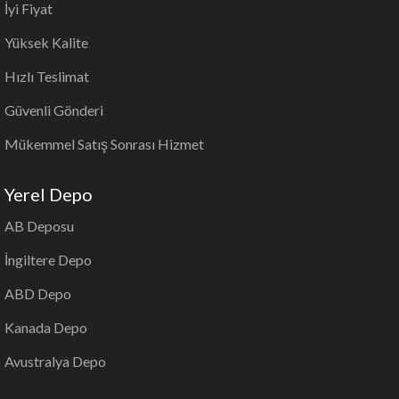
İyi Fiyat
Yüksek Kalite
Hızlı Teslimat
Güvenli Gönderi
Mükemmel Satış Sonrası Hizmet
Yerel Depo
AB Deposu
İngiltere Depo
ABD Depo
Kanada Depo
Avustralya Depo