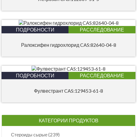
ПОДРОБНОСТИ
РАССЛЕДОВАНИЕ
Ралоксифен гидрохлорид CAS:82640-04-8
ПОДРОБНОСТИ
РАССЛЕДОВАНИЕ
Фулвестрант CAS:129453-61-8
КАТЕГОРИИ ПРОДУКТОВ
(239)
Стероиды сырые