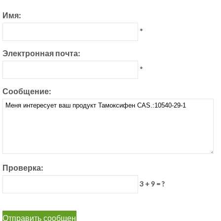
Имя:
*
Электронная почта:
*
Сообщение:
Проверка:
3 + 9 = ?