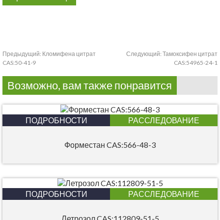
Предыдущий:
Кломифена цитрат
Следующий:
Тамоксифен цитрат
CAS:50-41-9
CAS:54965-24-1
Возможно, вам также понравится
ПОДРОБНОСТИ
РАССЛЕДОВАНИЕ
Форместан CAS:566-48-3
ПОДРОБНОСТИ
РАССЛЕДОВАНИЕ
Летрозол CAS:112809-51-5