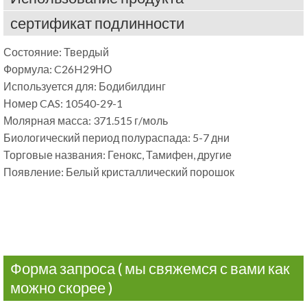
сертификат подлинности
Состояние: Твердый
Формула: C26H29НО
Используется для: Бодибилдинг
Номер CAS: 10540-29-1
Молярная масса: 371.515 г/моль
Биологический период полураспада: 5-7 дни
Торговые названия: Генокс, Тамифен, другие
Появление: Белый кристаллический порошок
Форма запроса ( мы свяжемся с вами как
можно скорее )