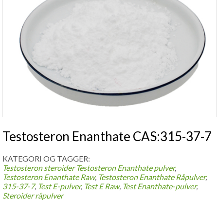
Testosteron Enanthate CAS:315-37-7
KATEGORI OG TAGGER:
Testosteron steroider
Testosteron Enanthate pulver
,
Testosteron Enanthate Raw
,
Testosteron Enanthate Råpulver
,
315-37-7
,
Test E-pulver
,
Test E Raw
,
Test Enanthate-pulver
,
Steroider råpulver