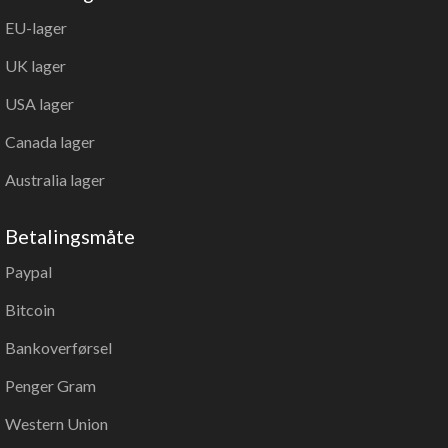
EU-lager
UK lager
USA lager
Canada lager
Australia lager
Betalingsmåte
Paypal
Bitcoin
Bankoverførsel
Penger Gram
Western Union