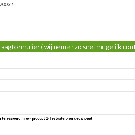
70032
aagformulier ( wij nemen zo snel mogelijk cont