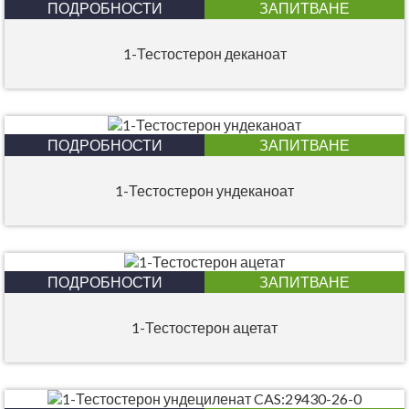
ПОДРОБНОСТИ
ЗАПИТВАНЕ
1-Тестостерон деканоат
ПОДРОБНОСТИ
ЗАПИТВАНЕ
1-Тестостерон ундеканоат
ПОДРОБНОСТИ
ЗАПИТВАНЕ
1-Тестостерон ацетат