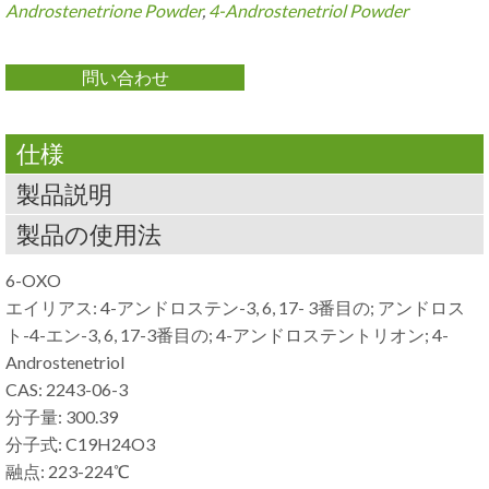
Androstenetrione Powder
,
4-
Androstenetriol Powder
問い合わせ
仕様
製品説明
製品の使用法
6-
OXO
エイリアス: 4-アンドロステン-3, 6, 17- 3番目の; アンドロス
ト-4-エン-3, 6, 17-3番目の; 4-アンドロステントリオン; 4-
Androstenetriol
CAS: 2243-06-3
分子量: 300.39
分子式: C19H24O3
融点: 223-224℃