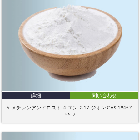
詳細
問い合わせ
6-メチレンアンドロスト-4-エン-3,17-ジオン CAS:19457-
55-7