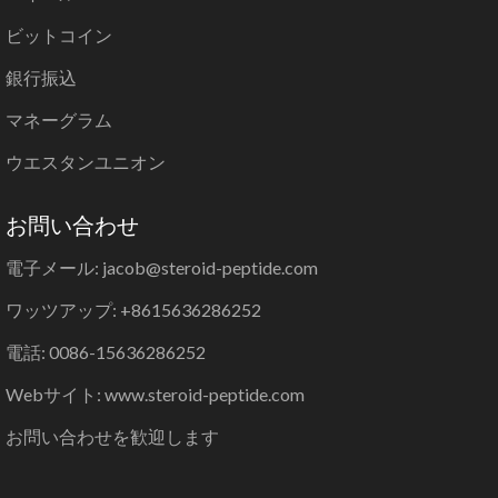
ビットコイン
銀行振込
マネーグラム
ウエスタンユニオン
お問い合わせ
電子メール: jacob@steroid-peptide.com
ワッツアップ: +8615636286252
電話: 0086-15636286252
Webサイト: www.steroid-peptide.com
お問い合わせを歓迎します