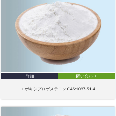
詳細
問い合わせ
エポキシプロゲステロン CAS:1097-51-4