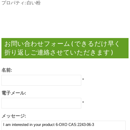
プロパティ: 白い粉
お問い合わせフォーム ( できるだけ早く
折り返しご連絡させていただきます )
名前:
*
電子メール:
*
メッセージ: