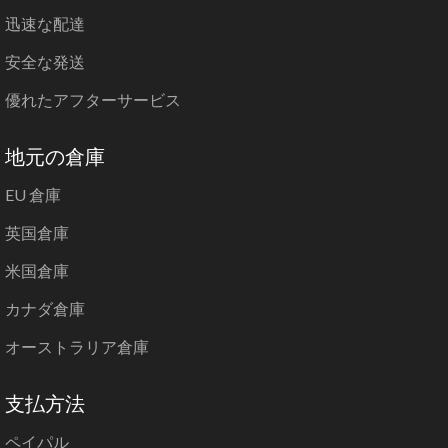
迅速な配達
安全な発送
優れたアフターサービス
地元の倉庫
EU 倉庫
英国倉庫
米国倉庫
カナダ倉庫
オーストラリア倉庫
支払方法
ペイパル