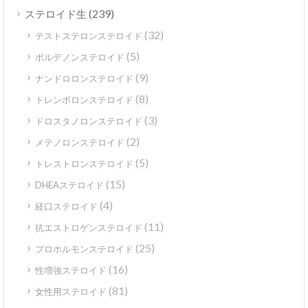
(239)
ステロイド生
(32)
テストステロンステロイド
(5)
ボルデノンステロイド
(9)
ナンドロロンステロイド
(8)
トレンボロンステロイド
(3)
ドロスタノロンステロイド
(2)
メテノロンステロイド
(5)
トレストロンステロイド
(15)
DHEAステロイド
(4)
経口ステロイド
(11)
抗エストロゲンステロイド
(25)
プロホルモンステロイド
(16)
性増強ステロイド
(81)
女性用ステロイド