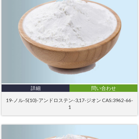
詳細
問い合わせ
19-ノル-5(10)-アンドロステン-3,17-ジオン CAS:3962-66-
1