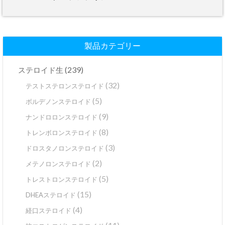
製品カテゴリー
(239)
ステロイド生
(32)
テストステロンステロイド
(5)
ボルデノンステロイド
(9)
ナンドロロンステロイド
(8)
トレンボロンステロイド
(3)
ドロスタノロンステロイド
(2)
メテノロンステロイド
(5)
トレストロンステロイド
(15)
DHEAステロイド
(4)
経口ステロイド