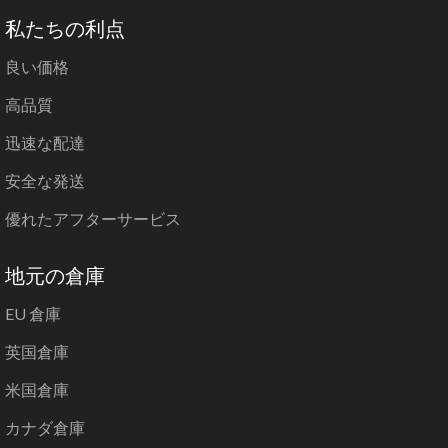
私たちの利点
良い価格
高品質
迅速な配達
安全な発送
優れたアフターサービス
地元の倉庫
EU 倉庫
英国倉庫
米国倉庫
カナダ倉庫