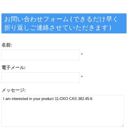
お問い合わせフォーム ( できるだけ早く
折り返しご連絡させていただきます )
名前:
*
電子メール:
*
メッセージ: