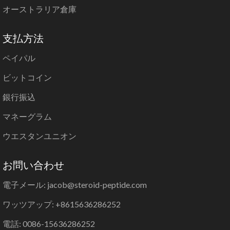
オーストラリア倉庫
支払方法
ペイパル
ビットコイン
銀行振込
マネーグラム
ウエスタンユニオン
お問い合わせ
電子メール: jacob@steroid-peptide.com
ワッツアップ: +8615636286252
電話: 0086-15636286252