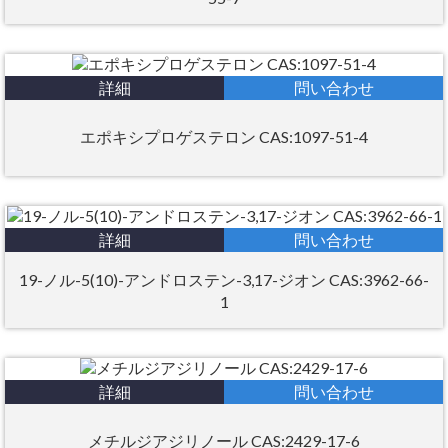
詳細
問い合わせ
エポキシプロゲステロン CAS:1097-51-4
詳細
問い合わせ
19-ノル-5(10)-アンドロステン-3,17-ジオン CAS:3962-66-
1
詳細
問い合わせ
メチルジアジリノール CAS:2429-17-6