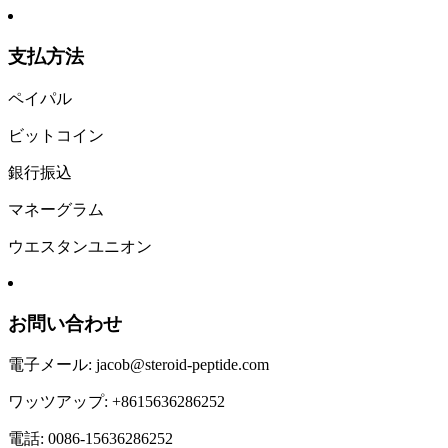
支払方法
ペイパル
ビットコイン
銀行振込
マネーグラム
ウエスタンユニオン
お問い合わせ
電子メール: jacob@steroid-peptide.com
ワッツアップ: +8615636286252
電話: 0086-15636286252