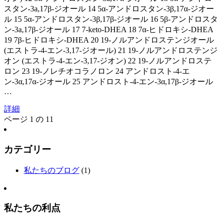
スタン-3a,17β-ジオール 14 5α-アンドロスタン-3β,17α-ジオー
ル 15 5α-アンドロスタン-3β,17β-ジオール 16 5β-アンドロスタ
ン-3a,17β-ジオール 17 7-keto-DHEA 18 7α-ヒドロキシ-DHEA
19 7β-ヒドロキシ-DHEA 20 19-ノルアンドロステンジオール
(エストラ-4-エン-3,17-ジオール) 21 19-ノルアンドロステンジ
オン (エストラ-4-エン-3,17-ジオン) 22 19-ノルアンドロステ
ロン 23 19-ノレチオコラノロン 24 アンドロスト-4-エ
ン-3α,17α-ジオール 25 アンドロスト-4-エン-3α,17β-ジオール
…
詳細
ページ 1 の 1
1
カテゴリー
私たちのブログ
(1)
私たちの利点