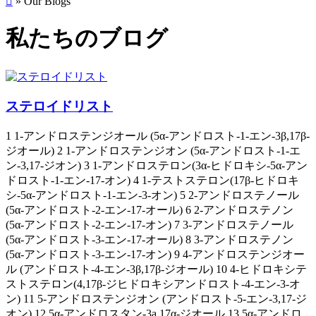

» Our Blogs
私たちのブログ
ステロイドリスト
1 1-アンドロステンジオール (5α-アンドロスト-1-エン-3β,17β-
ジオール) 2 1-アンドロステンジオン (5α-アンドロスト-1-エ
ン-3,17-ジオン) 3 1-アンドロステロン(3α-ヒドロキシ-5α-アン
ドロスト-1-エン-17-オン) 4 1-テストステロン(17β-ヒドロキ
シ-5α-アンドロスト-1-エン-3-オン) 5 2-アンドロステノール
(5α-アンドロスト-2-エン-17-オール) 6 2-アンドロステノン
(5α-アンドロスト-2-エン-17-オン) 7 3-アンドロステノール
(5α-アンドロスト-3-エン-17-オール) 8 3-アンドロステノン
(5α-アンドロスト-3-エン-17-オン) 9 4-アンドロステンジオー
ル (アンドロスト-4-エン-3β,17β-ジオール) 10 4-ヒドロキシテ
ストステロン(4,17β-ジヒドロキシアンドロスト-4-エン-3-オ
ン) 11 5-アンドロステンジオン (アンドロスト-5-エン-3,17-ジ
オン) 12 5α-アンドロスタン-3a,17α-ジオール 13 5α-アンドロ