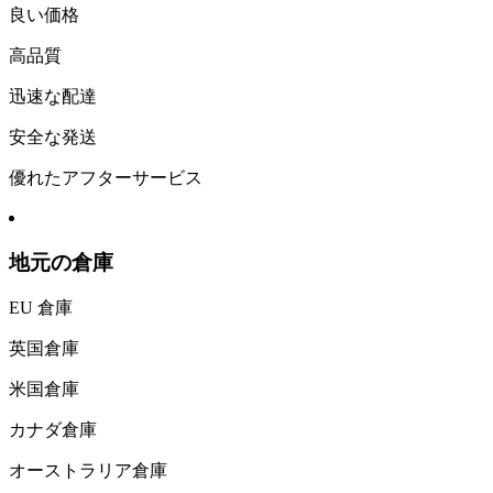
良い価格
高品質
迅速な配達
安全な発送
優れたアフターサービス
地元の倉庫
EU 倉庫
英国倉庫
米国倉庫
カナダ倉庫
オーストラリア倉庫