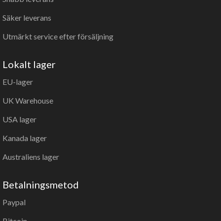
Säker leverans
Utmärkt service efter försäljning
Lokalt lager
EU-lager
UK Warehouse
USA lager
Kanada lager
Australiens lager
Betalningsmetod
Paypal
Bitcoin