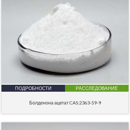
ПОДРОБНОСТИ
РАССЛЕДОВАНИЕ
Болденона ацетат CAS:2363-59-9