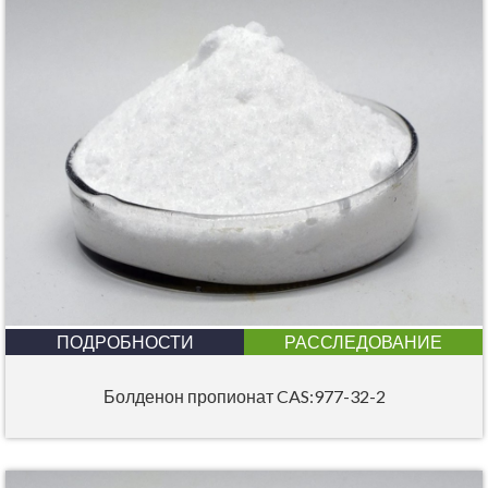
ПОДРОБНОСТИ
РАССЛЕДОВАНИЕ
Болденон пропионат CAS:977-32-2