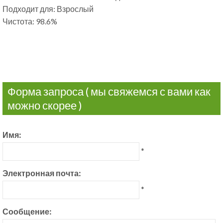
Подходит для: Взрослый
Чистота: 98.6%
Форма запроса ( мы свяжемся с вами как
можно скорее )
Имя:
*
Электронная почта:
*
Сообщение: