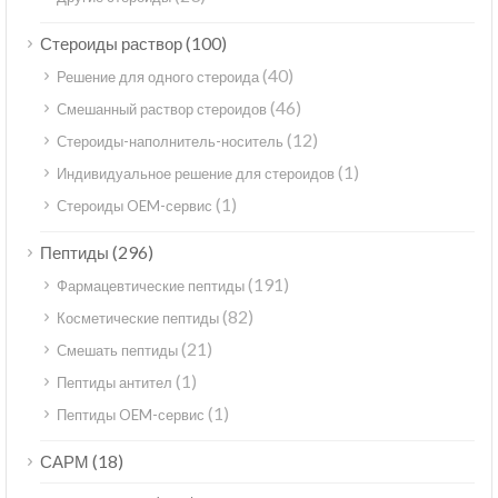
(100)
Стероиды раствор
(40)
Решение для одного стероида
(46)
Смешанный раствор стероидов
(12)
Стероиды-наполнитель-носитель
(1)
Индивидуальное решение для стероидов
(1)
Стероиды OEM-сервис
(296)
Пептиды
(191)
Фармацевтические пептиды
(82)
Косметические пептиды
(21)
Смешать пептиды
(1)
Пептиды антител
(1)
Пептиды OEM-сервис
(18)
САРМ