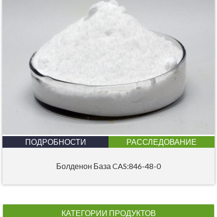
ПОДРОБНОСТИ
РАССЛЕДОВАНИЕ
Болденон База CAS:846-48-0
КАТЕГОРИИ ПРОДУКТОВ