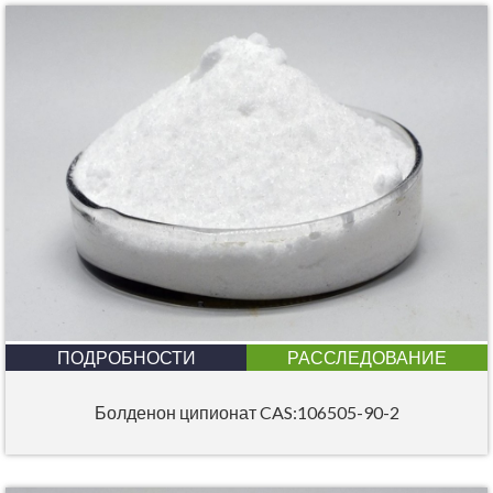
ПОДРОБНОСТИ
РАССЛЕДОВАНИЕ
Болденон ципионат CAS:106505-90-2