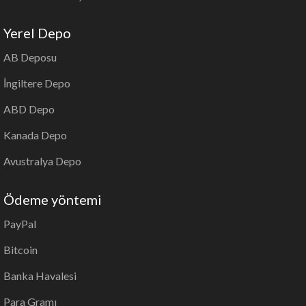
Yerel Depo
AB Deposu
İngiltere Depo
ABD Depo
Kanada Depo
Avustralya Depo
Ödeme yöntemi
PayPal
Bitcoin
Banka Havalesi
Para Gramı