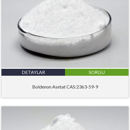
DETAYLAR
SORGU
Boldenon Asetat CAS:2363-59-9