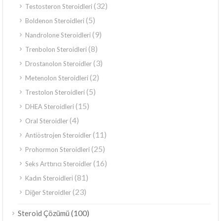
(32)
Testosteron Steroidleri
(5)
Boldenon Steroidleri
(9)
Nandrolone Steroidleri
(8)
Trenbolon Steroidleri
(3)
Drostanolon Steroidler
(2)
Metenolon Steroidleri
(5)
Trestolon Steroidleri
(15)
DHEA Steroidleri
(4)
Oral Steroidler
(11)
Antiöstrojen Steroidler
(25)
Prohormon Steroidleri
(16)
Seks Arttırıcı Steroidler
(81)
Kadın Steroidleri
(23)
Diğer Steroidler
(100)
Steroid Çözümü