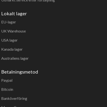
Lokalt lager
EU-lager
UK Warehouse
USA lager
Kanada lager
Australiens lager
Betalningsmetod
Paypal
Bitcoin
Banköverföring