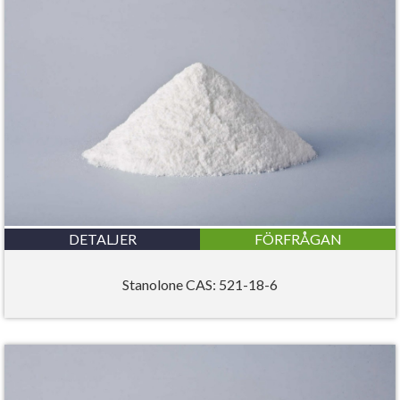
DETALJER
FÖRFRÅGAN
Stanolone CAS: 521-18-6