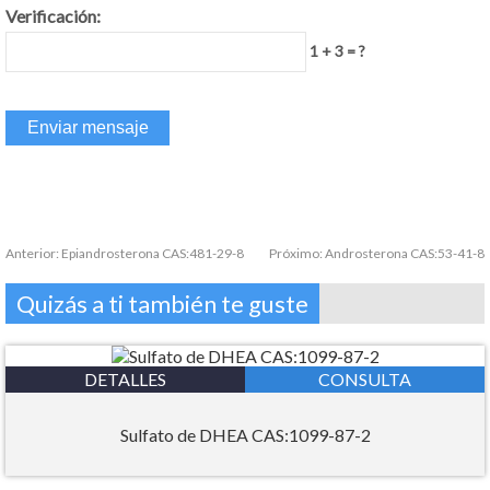
Verificación:
1 + 3 = ?
Anterior:
Epiandrosterona CAS:481-29-8
Próximo:
Androsterona CAS:53-41-8
Quizás a ti también te guste
DETALLES
CONSULTA
Sulfato de DHEA CAS:1099-87-2