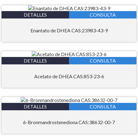
DETALLES
CONSULTA
Enantato de DHEA CAS:23983-43-9
DETALLES
CONSULTA
Acetato de DHEA CAS:853-23-6
DETALLES
CONSULTA
6-Bronmandrostenediona CAS:38632-00-7