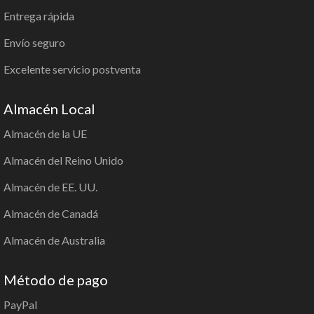
Entrega rápida
Envío seguro
Excelente servicio postventa
Almacén Local
Almacén de la UE
Almacén del Reino Unido
Almacén de EE. UU.
Almacén de Canadá
Almacén de Australia
Método de pago
PayPal