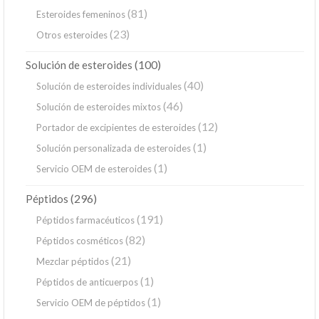
(81)
Esteroides femeninos
(23)
Otros esteroides
(100)
Solución de esteroides
(40)
Solución de esteroides individuales
(46)
Solución de esteroides mixtos
(12)
Portador de excipientes de esteroides
(1)
Solución personalizada de esteroides
(1)
Servicio OEM de esteroides
(296)
Péptidos
(191)
Péptidos farmacéuticos
(82)
Péptidos cosméticos
(21)
Mezclar péptidos
(1)
Péptidos de anticuerpos
(1)
Servicio OEM de péptidos