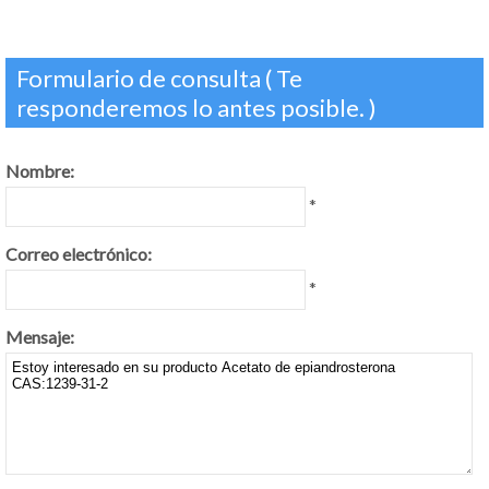
Formulario de consulta ( Te
responderemos lo antes posible. )
Nombre:
*
Correo electrónico:
*
Mensaje: