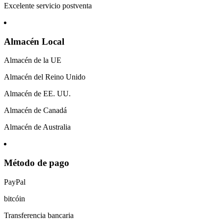
Excelente servicio postventa
Almacén Local
Almacén de la UE
Almacén del Reino Unido
Almacén de EE. UU.
Almacén de Canadá
Almacén de Australia
Método de pago
PayPal
bitcóin
Transferencia bancaria