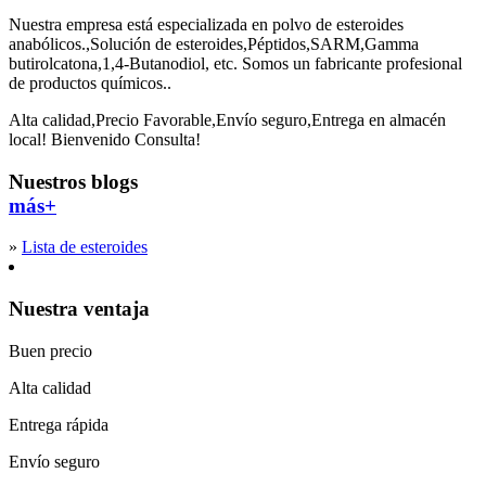
Nuestra empresa está especializada en polvo de esteroides
anabólicos.,Solución de esteroides,Péptidos,SARM,Gamma
butirolcatona,1,4-Butanodiol, etc. Somos un fabricante profesional
de productos químicos..
Alta calidad,Precio Favorable,Envío seguro,Entrega en almacén
local! Bienvenido Consulta!
Nuestros blogs
más+
»
Lista de esteroides
Nuestra ventaja
Buen precio
Alta calidad
Entrega rápida
Envío seguro