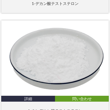
1-デカン酸テストステロン
詳細
問い合わせ