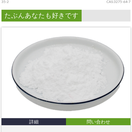
35-2
CAS:3275-64-7
たぶんあなたも好きです
詳細
問い合わせ