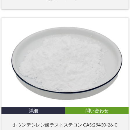
詳細
問い合わせ
1-ウンデシレン酸テストステロン CAS:29430-26-0