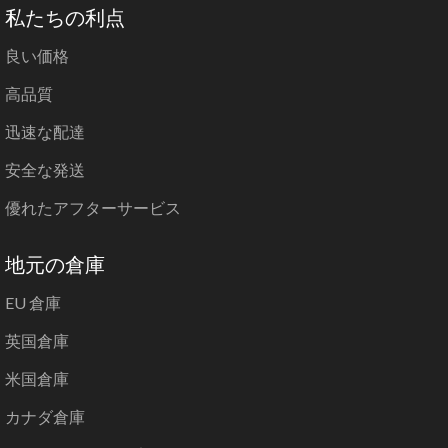
私たちの利点
良い価格
高品質
迅速な配達
安全な発送
優れたアフターサービス
地元の倉庫
EU 倉庫
英国倉庫
米国倉庫
カナダ倉庫