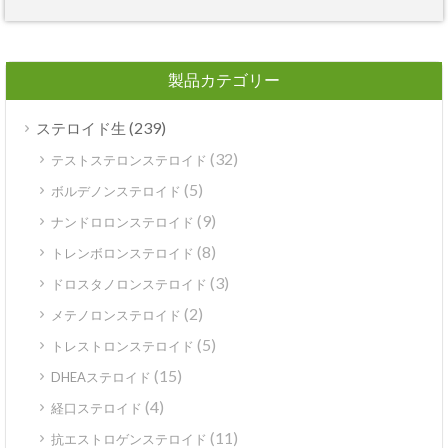
製品カテゴリー
(239)
ステロイド生
(32)
テストステロンステロイド
(5)
ボルデノンステロイド
(9)
ナンドロロンステロイド
(8)
トレンボロンステロイド
(3)
ドロスタノロンステロイド
(2)
メテノロンステロイド
(5)
トレストロンステロイド
(15)
DHEAステロイド
(4)
経口ステロイド
(11)
抗エストロゲンステロイド