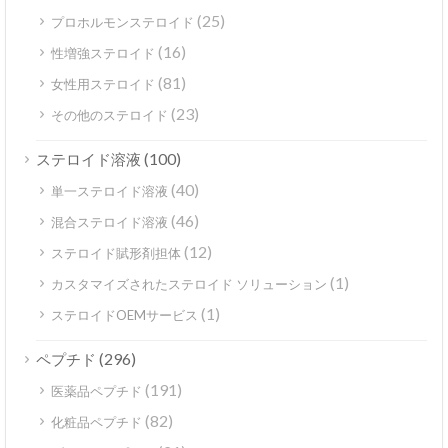
(25)
プロホルモンステロイド
(16)
性増強ステロイド
(81)
女性用ステロイド
(23)
その他のステロイド
(100)
ステロイド溶液
(40)
単一ステロイド溶液
(46)
混合ステロイド溶液
(12)
ステロイド賦形剤担体
(1)
カスタマイズされたステロイド ソリューション
(1)
ステロイドOEMサービス
(296)
ペプチド
(191)
医薬品ペプチド
(82)
化粧品ペプチド