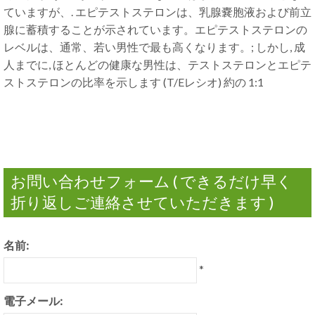
ていますが、. エピテストステロンは、乳腺嚢胞液および前立
腺に蓄積することが示されています。エピテストステロンの
レベルは、通常、若い男性で最も高くなります。; しかし, 成
人までに, ほとんどの健康な男性は、テストステロンとエピテ
ストステロンの比率を示します (T/Eレシオ) 約の 1:1
お問い合わせフォーム ( できるだけ早く
折り返しご連絡させていただきます )
名前:
*
電子メール: