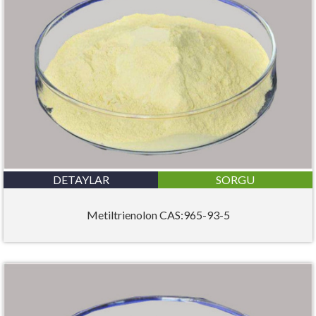
DETAYLAR
SORGU
Metiltrienolon CAS:965-93-5