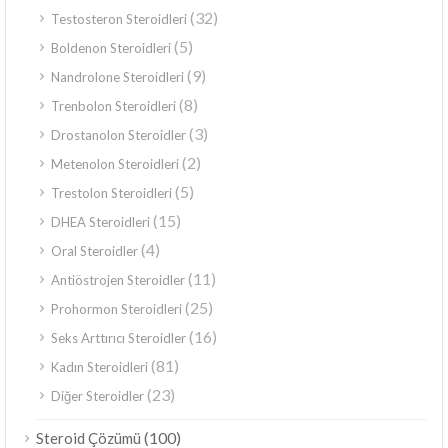
(32)
Testosteron Steroidleri
(5)
Boldenon Steroidleri
(9)
Nandrolone Steroidleri
(8)
Trenbolon Steroidleri
(3)
Drostanolon Steroidler
(2)
Metenolon Steroidleri
(5)
Trestolon Steroidleri
(15)
DHEA Steroidleri
(4)
Oral Steroidler
(11)
Antiöstrojen Steroidler
(25)
Prohormon Steroidleri
(16)
Seks Arttırıcı Steroidler
(81)
Kadın Steroidleri
(23)
Diğer Steroidler
(100)
Steroid Çözümü