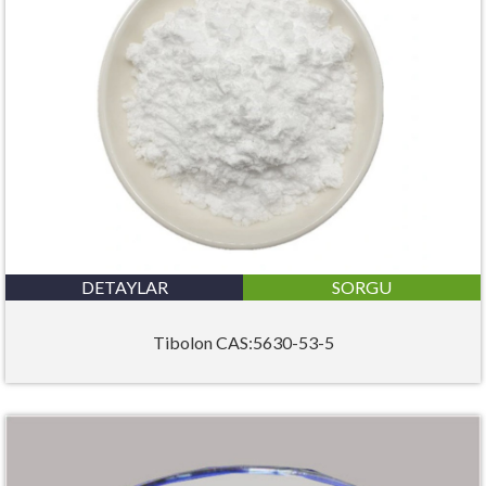
DETAYLAR
SORGU
Tibolon CAS:5630-53-5