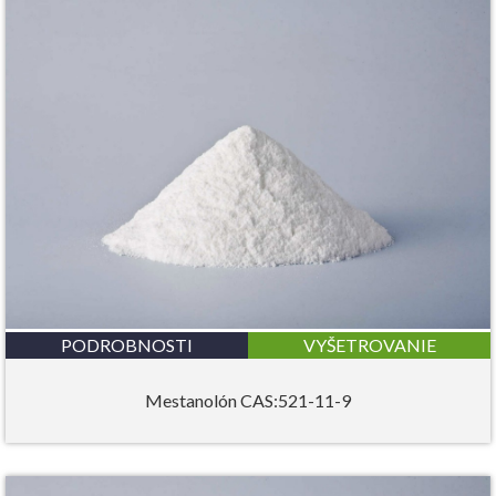
PODROBNOSTI
VYŠETROVANIE
Mestanolón CAS:521-11-9