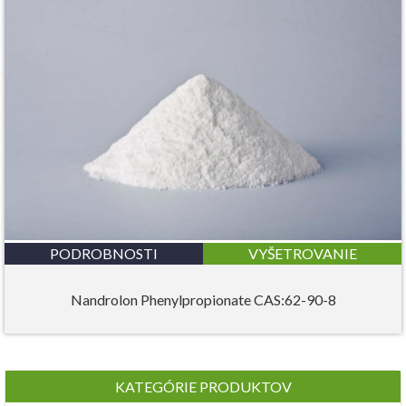
PODROBNOSTI
VYŠETROVANIE
Nandrolon Phenylpropionate CAS:62-90-8
KATEGÓRIE PRODUKTOV