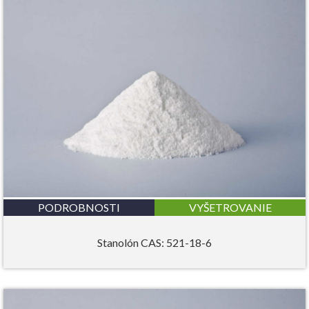
PODROBNOSTI
VYŠETROVANIE
Stanolón CAS: 521-18-6