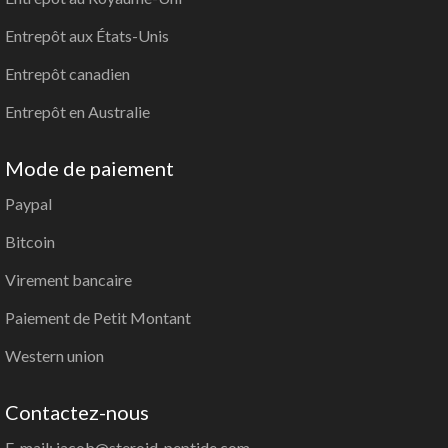
Entrepôt aux États-Unis
Entrepôt canadien
Entrepôt en Australie
Mode de paiement
Paypal
Bitcoin
Virement bancaire
Paiement de Petit Montant
Western union
Contactez-nous
E-mail: jacob@steroid-peptide.com