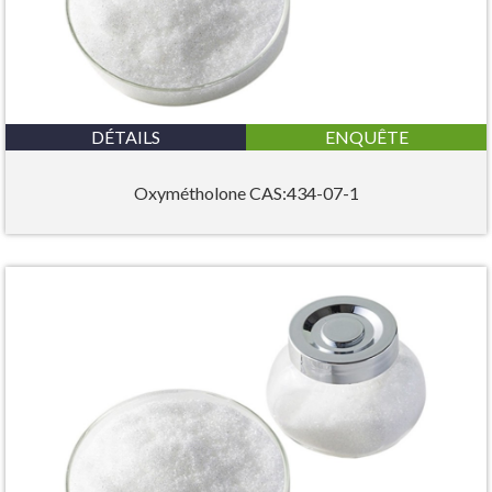
DÉTAILS
ENQUÊTE
Oxymétholone CAS:434-07-1