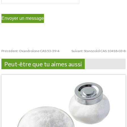
Précédent:
Oxandrolone CAS:53-39-4
Suivant:
Stanozolol CAS:10418-03-8
Peut-être que tu aimes aussi