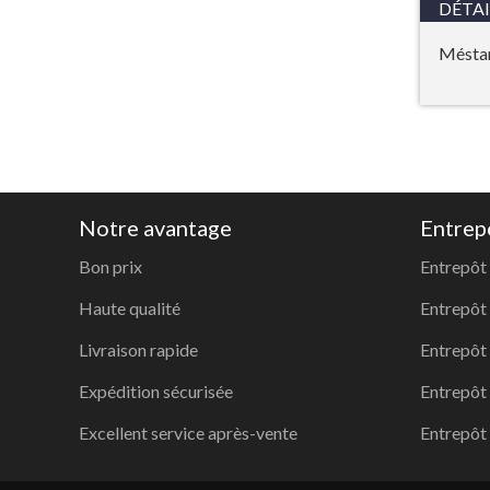
DÉTAI
Mésta
Notre avantage
Entrep
Bon prix
Entrepôt
Haute qualité
Entrepôt
Livraison rapide
Entrepôt
Expédition sécurisée
Entrepôt
Excellent service après-vente
Entrepôt 