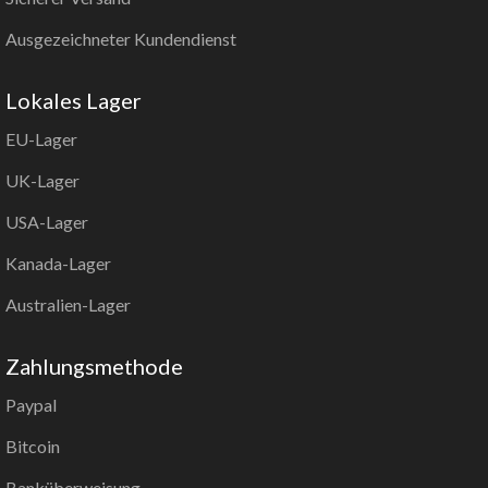
Ausgezeichneter Kundendienst
Lokales Lager
EU-Lager
UK-Lager
USA-Lager
Kanada-Lager
Australien-Lager
Zahlungsmethode
Paypal
Bitcoin
Banküberweisung