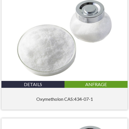
DETAILS
ANFRAGE
Oxymetholon CAS:434-07-1