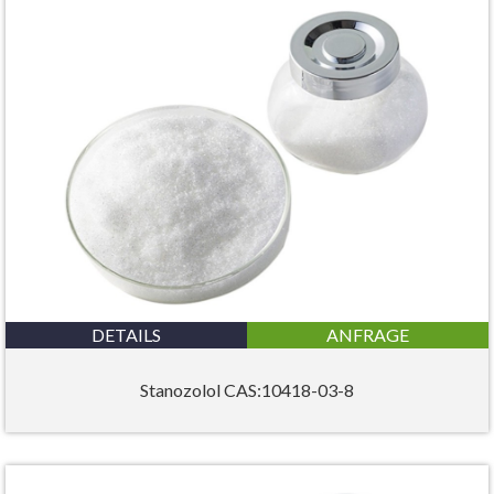
DETAILS
ANFRAGE
Stanozolol CAS:10418-03-8