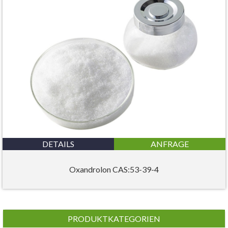
DETAILS
ANFRAGE
Oxandrolon CAS:53-39-4
PRODUKTKATEGORIEN