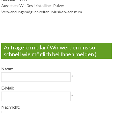
Aussehen: Weißes kristallines Pulver
Verwendungsmöglichkeiten: Muskelwachstum
Anfrageformular ( Wir werden uns so
schnell wie möglich bei Ihnen melden )
Name:
*
E-Mail:
*
Nachricht: