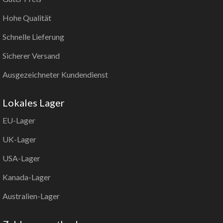
Hohe Qualität
Schnelle Lieferung
Sicherer Versand
Ausgezeichneter Kundendienst
Lokales Lager
EU-Lager
UK-Lager
USA-Lager
Kanada-Lager
Australien-Lager