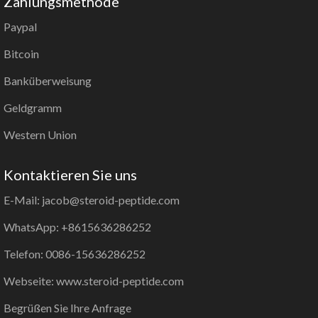
Zahlungsmethode
Paypal
Bitcoin
Banküberweisung
Geldgramm
Western Union
Kontaktieren Sie uns
E-Mail: jacob@steroid-peptide.com
WhatsApp: +8615636286252
Telefon: 0086-15636286252
Webseite: www.steroid-peptide.com
Begrüßen Sie Ihre Anfrage