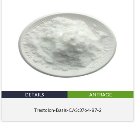
DETAILS
ANFRAGE
Trestolon-Basis-CAS:3764-87-2