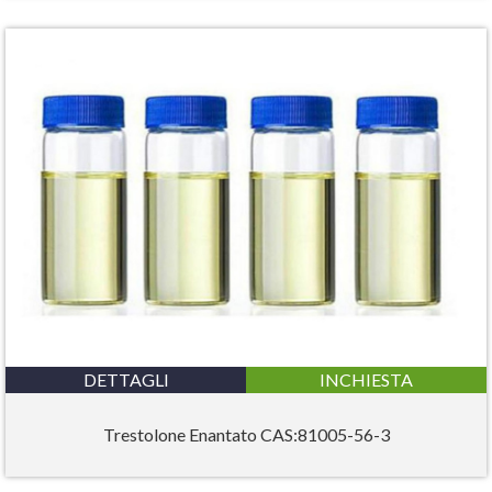
DETTAGLI
INCHIESTA
Trestolone Enantato CAS:81005-56-3