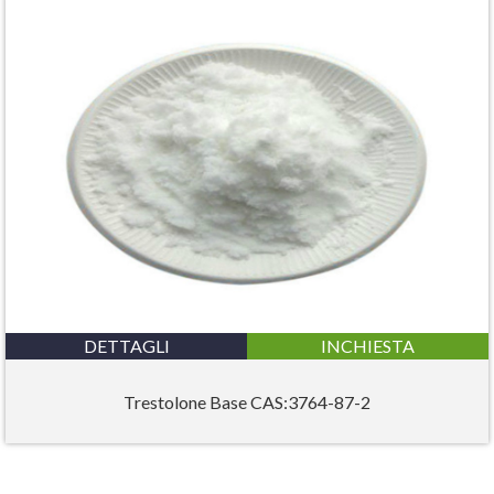
DETTAGLI
INCHIESTA
Trestolone Base CAS:3764-87-2