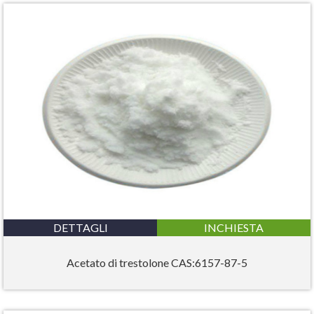
DETTAGLI
INCHIESTA
Acetato di trestolone CAS:6157-87-5