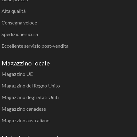
Alta qualità
Consegna veloce
Spedizione sicura
Eccellente servizio post-vendita
Magazzino locale
Magazzino UE
Magazzino del Regno Unito
Magazzino degli Stati Uniti
Magazzino canadese
Magazzino australiano