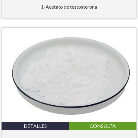
1-Acetato de testosterona
DETALLES
CONSULTA