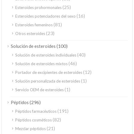
(25)
Esteroides prohormonales
(16)
Esteroides potenciadores del sexo
(81)
Esteroides femeninos
(23)
Otros esteroides
(100)
Solución de esteroides
(40)
Solución de esteroides individuales
(46)
Solución de esteroides mixtos
(12)
Portador de excipientes de esteroides
(1)
Solución personalizada de esteroides
(1)
Servicio OEM de esteroides
(296)
Péptidos
(191)
Péptidos farmacéuticos
(82)
Péptidos cosméticos
(21)
Mezclar péptidos