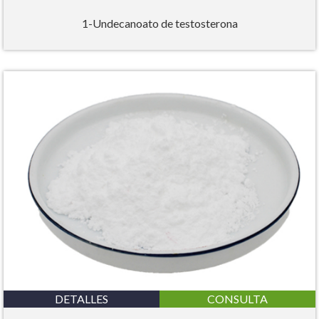
1-Undecanoato de testosterona
DETALLES
CONSULTA