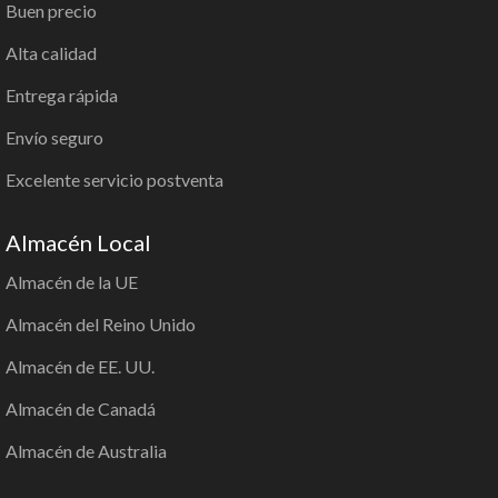
Buen precio
Alta calidad
Entrega rápida
Envío seguro
Excelente servicio postventa
Almacén Local
Almacén de la UE
Almacén del Reino Unido
Almacén de EE. UU.
Almacén de Canadá
Almacén de Australia