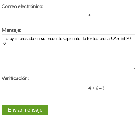
Correo electrónico:
*
Mensaje:
Verificación:
4 + 6 = ?