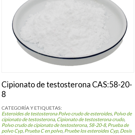
Cipionato de testosterona CAS:58-20-
8
CATEGORÍA Y ETIQUETAS:
Esteroides de testosterona
Polvo crudo de esteroides
,
Polvo de
cipionato de testosterona
,
Cipionato de testosterona crudo
,
Polvo crudo de cipionato de testosterona
,
58-20-8
,
Prueba de
polvo Cyp
,
Prueba C en polvo
,
Pruebe los esteroides Cyp
,
Dosis