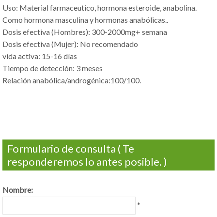
Uso: Material farmaceutico, hormona esteroide, anabolina.
Como hormona masculina y hormonas anabólicas..
Dosis efectiva (Hombres): 300-2000mg+ semana
Dosis efectiva (Mujer): No recomendado
vida activa: 15-16 días
Tiempo de detección: 3 meses
Relación anabólica/androgénica:100/100.
Formulario de consulta ( Te
responderemos lo antes posible. )
Nombre:
*