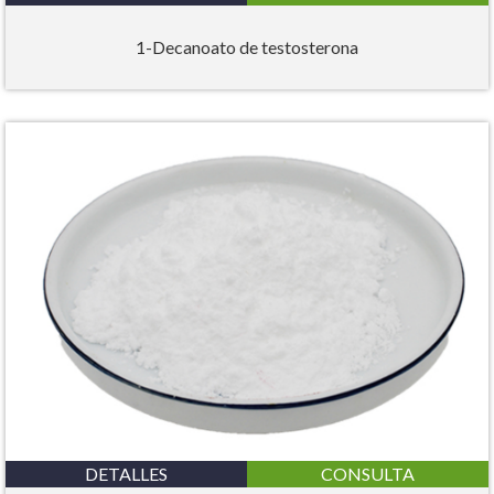
1-Decanoato de testosterona
DETALLES
CONSULTA