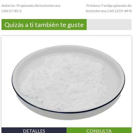
Anterior:
Propionato de testosterona
Próximo:
Fenilpropionato de
CAS:57-85-2
testosterona CAS:1255-49-8
Quizás a ti también te guste
DETALLES
CONSULTA