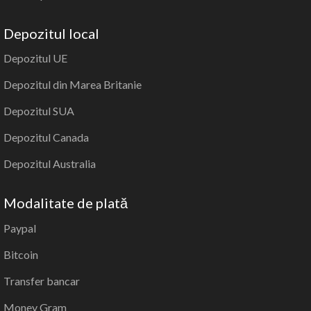
Depozitul local
Depozitul UE
Depozitul din Marea Britanie
Depozitul SUA
Depozitul Canada
Depozitul Australia
Modalitate de plată
Paypal
Bitcoin
Transfer bancar
Money Gram