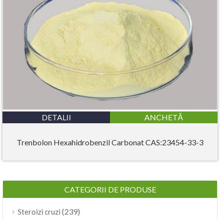
DETALII
ANCHETĂ
Trenbolon Hexahidrobenzil Carbonat CAS:23454-33-3
CATEGORII DE PRODUSE
(239)
Steroizi cruzi