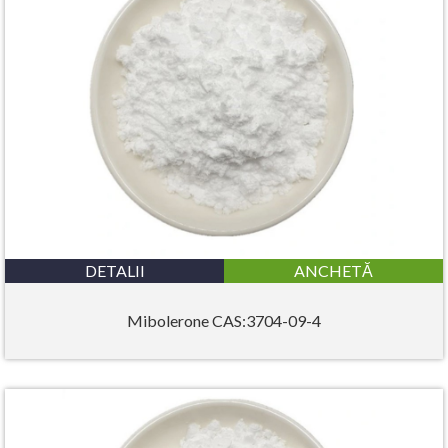
DETALII
ANCHETĂ
Mibolerone CAS:3704-09-4