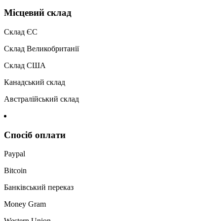
Місцевий склад
Склад ЄС
Склад Великобританії
Склад США
Канадський склад
Австралійський склад
Спосіб оплати
Paypal
Bitcoin
Банківський переказ
Money Gram
Western Union