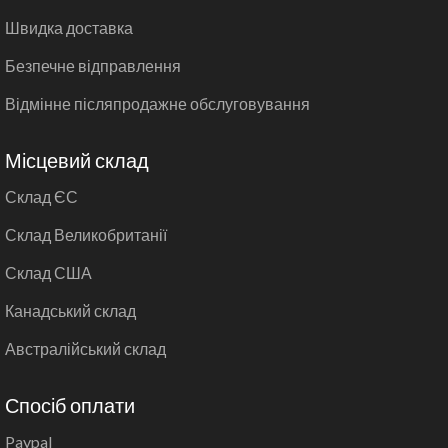
Швидка доставка
Безпечне відправлення
Відмінне післяпродажне обслуговування
Місцевий склад
Склад ЄС
Склад Великобританії
Склад США
Канадський склад
Австралійський склад
Спосіб оплати
Paypal