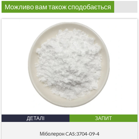
Можливо вам також сподобається
ДЕТАЛІ
ЗАПИТ
Міболерон CAS:3704-09-4