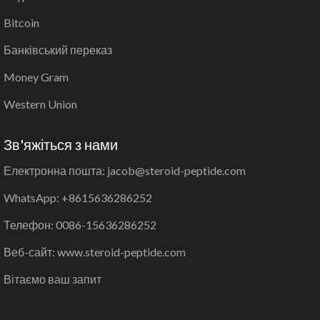
Bitcoin
Банківський переказ
Money Gram
Western Union
Зв'яжіться з нами
Електронна пошта: jacob@steroid-peptide.com
WhatsApp: +8615636286252
Телефон: 0086-15636286252
Веб-сайт: www.steroid-peptide.com
Вітаємо ваш запит