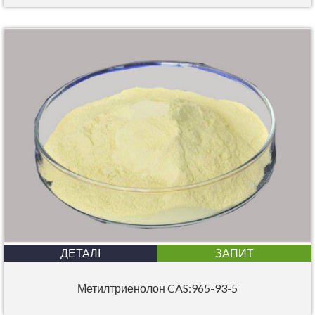
ДЕТАЛІ
ЗАПИТ
Метилтриенолон CAS:965-93-5