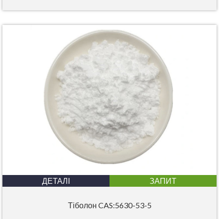
ДЕТАЛІ
ЗАПИТ
Тіболон CAS:5630-53-5