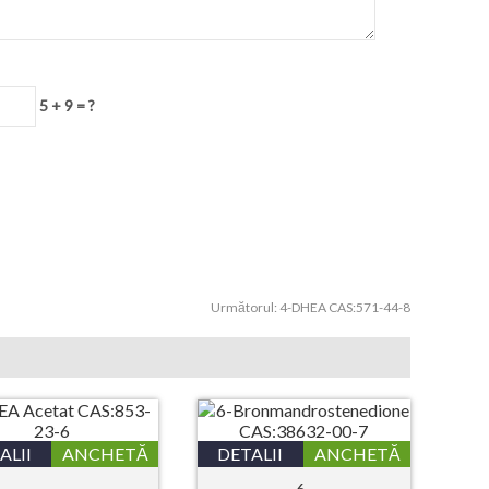
5 + 9 = ?
Următorul:
4-DHEA CAS:571-44-8
ALII
ANCHETĂ
DETALII
ANCHETĂ
6-