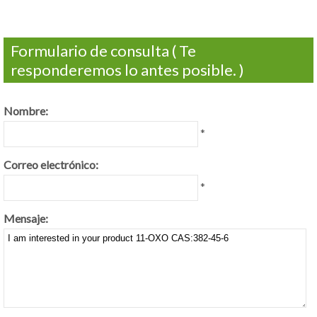
Formulario de consulta ( Te
responderemos lo antes posible. )
Nombre:
*
Correo electrónico:
*
Mensaje: