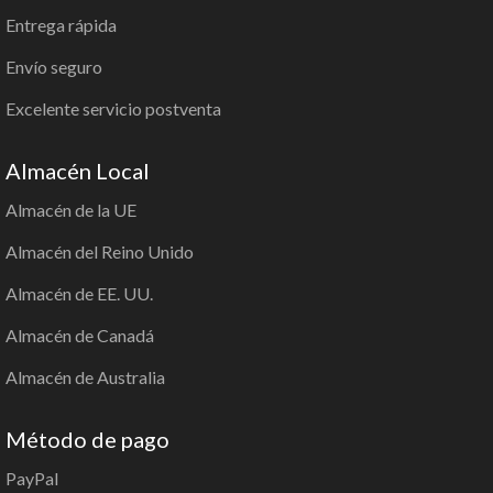
Entrega rápida
Envío seguro
Excelente servicio postventa
Almacén Local
Almacén de la UE
Almacén del Reino Unido
Almacén de EE. UU.
Almacén de Canadá
Almacén de Australia
Método de pago
PayPal