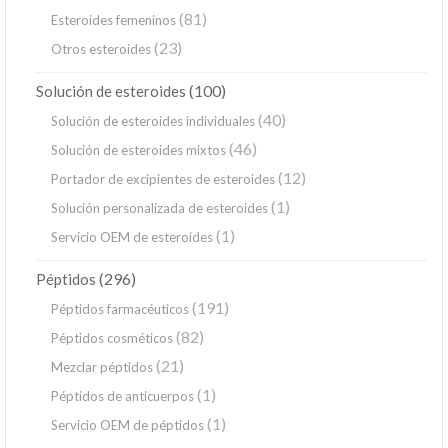
(81)
Esteroides femeninos
(23)
Otros esteroides
(100)
Solución de esteroides
(40)
Solución de esteroides individuales
(46)
Solución de esteroides mixtos
(12)
Portador de excipientes de esteroides
(1)
Solución personalizada de esteroides
(1)
Servicio OEM de esteroides
(296)
Péptidos
(191)
Péptidos farmacéuticos
(82)
Péptidos cosméticos
(21)
Mezclar péptidos
(1)
Péptidos de anticuerpos
(1)
Servicio OEM de péptidos