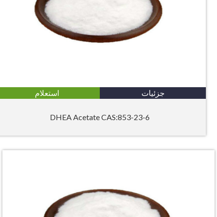
جزئیات
استعلام
DHEA Acetate CAS:853-23-6