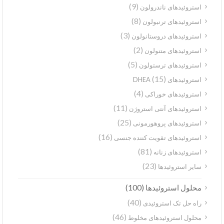
(9)
استروئیدهای ناندرولون
(8)
استروئیدهای ترنبولون
(3)
استروئیدهای دروستانولون
(2)
استروئیدهای متنولون
(5)
استروئیدهای ترستولون
(15)
استروئیدهای DHEA
(4)
استروئیدهای خوراکی
(11)
استروئیدهای آنتی استروژن
(25)
استروئیدهای پروهورمونی
(16)
استروئیدهای تقویت کننده جنسی
(81)
استروئیدهای زنانه
(23)
سایر استروئیدها
(100)
محلول استروئیدها
(40)
راه حل تک استروئیدی
(46)
محلول استروئیدهای مخلوط