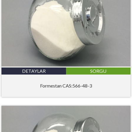
DETAYLAR
SORGU
Formestan CAS:566-48-3