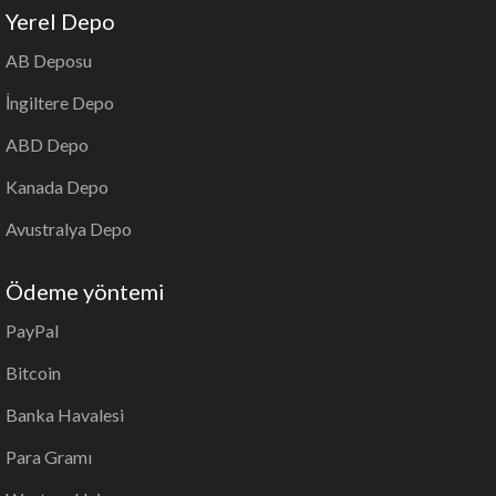
Yerel Depo
AB Deposu
İngiltere Depo
ABD Depo
Kanada Depo
Avustralya Depo
Ödeme yöntemi
PayPal
Bitcoin
Banka Havalesi
Para Gramı