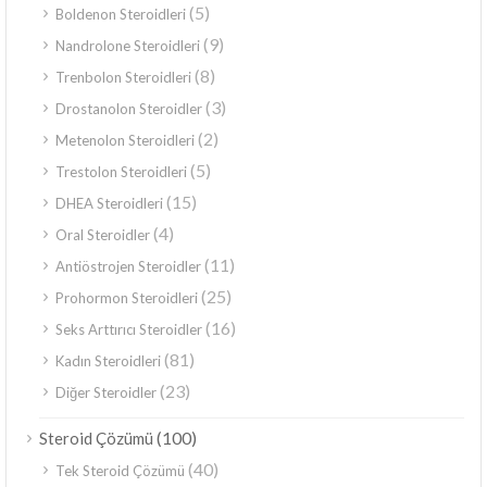
(5)
Boldenon Steroidleri
(9)
Nandrolone Steroidleri
(8)
Trenbolon Steroidleri
(3)
Drostanolon Steroidler
(2)
Metenolon Steroidleri
(5)
Trestolon Steroidleri
(15)
DHEA Steroidleri
(4)
Oral Steroidler
(11)
Antiöstrojen Steroidler
(25)
Prohormon Steroidleri
(16)
Seks Arttırıcı Steroidler
(81)
Kadın Steroidleri
(23)
Diğer Steroidler
(100)
Steroid Çözümü
(40)
Tek Steroid Çözümü