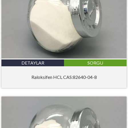
DETAYLAR
SORGU
Raloksifen HCL CAS:82640-04-8