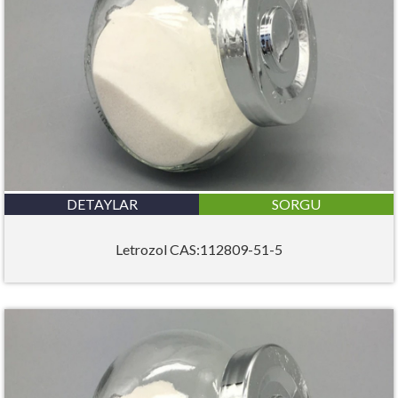
DETAYLAR
SORGU
Letrozol CAS:112809-51-5