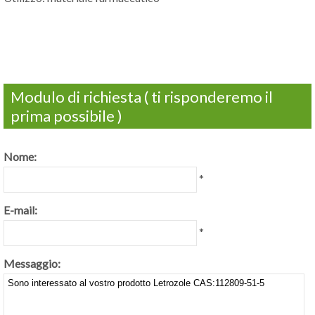
Modulo di richiesta ( ti risponderemo il
prima possibile )
Nome:
*
E-mail:
*
Messaggio: