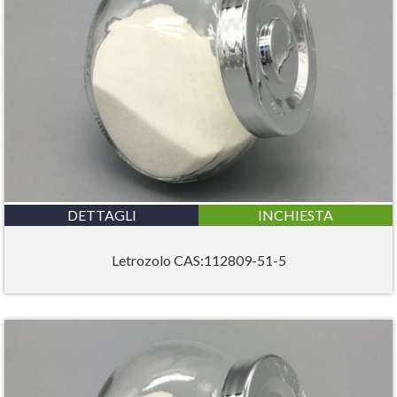
DETTAGLI
INCHIESTA
Letrozolo CAS:112809-51-5