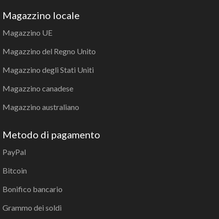
Magazzino locale
Magazzino UE
Magazzino del Regno Unito
Magazzino degli Stati Uniti
Magazzino canadese
Magazzino australiano
Metodo di pagamento
PayPal
Bitcoin
Bonifico bancario
Grammo dei soldi