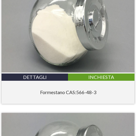
DETTAGLI
INCHIESTA
Formestano CAS:566-48-3