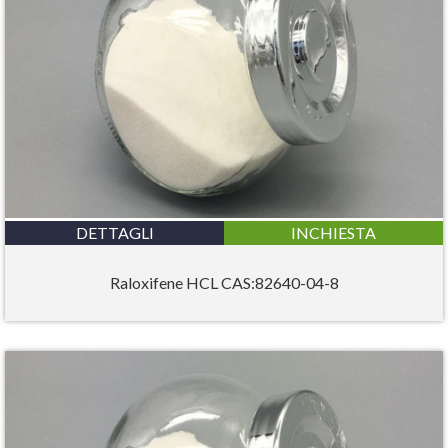
DETTAGLI
INCHIESTA
Raloxifene HCL CAS:82640-04-8