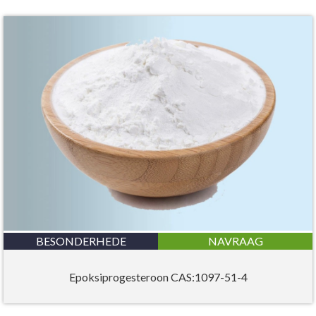
BESONDERHEDE
NAVRAAG
Epoksiprogesteroon CAS:1097-51-4