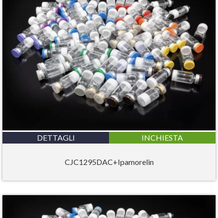
DETTAGLI
INCHIESTA
CJC1295DAC+Ipamorelin