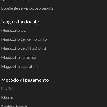
Eccellente servizio post-vendita
Magazzino locale
Magazzino UE
Magazzino del Regno Unito
Magazzino degli Stati Uniti
Magazzino canadese
Magazzino australiano
Metodo di pagamento
PayPal
Bitcoin
Bonifico bancario