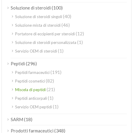
(100)
Soluzione di steroidi
(40)
Soluzione di steroidi singoli
(46)
Soluzione mista di steroidi
(12)
Portatore di eccipienti per steroidi
(1)
Soluzione di steroidi personalizzata
(1)
Servizio OEM di steroidi
(296)
Peptidi
(191)
Peptidi farmaceutici
(82)
Peptidi cosmetici
(21)
Miscela di peptidi
(1)
Peptidi anticorpali
(1)
Servizio OEM peptidi
(18)
SARM
(348)
Prodotti farmaceutici