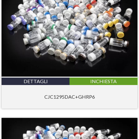
DETTAGLI
INCHIESTA
CJC1295DAC+GHRP6