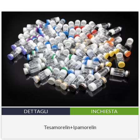
DETTAGLI
INCHIESTA
Tesamorelin+Ipamorelin