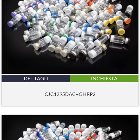
DETTAGLI
INCHIESTA
CJC1295DAC+GHRP2