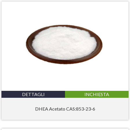
DETTAGLI
INCHIESTA
DHEA Acetato CAS:853-23-6