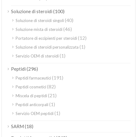
(100)
Soluzione di steroidi
(40)
Soluzione di steroidi singoli
(46)
Soluzione mista di steroidi
(12)
Portatore di eccipienti per steroidi
(1)
Soluzione di steroidi personalizzata
(1)
Servizio OEM di steroidi
(296)
Peptidi
(191)
Peptidi farmaceutici
(82)
Peptidi cosmetici
(21)
Miscela di peptidi
(1)
Peptidi anticorpali
(1)
Servizio OEM peptidi
(18)
SARM