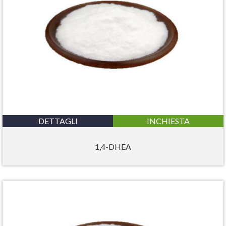
DETTAGLI
INCHIESTA
1,4-DHEA