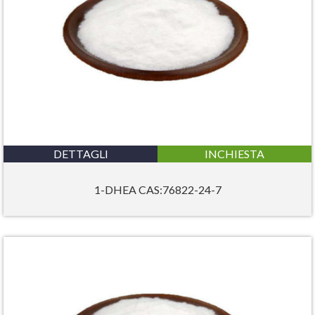
DETTAGLI
INCHIESTA
1-DHEA CAS:76822-24-7