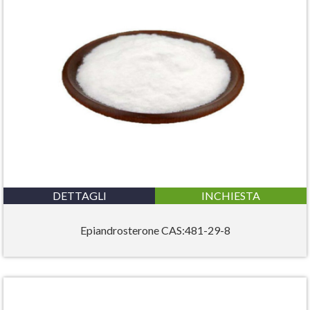
DETTAGLI
INCHIESTA
Epiandrosterone CAS:481-29-8