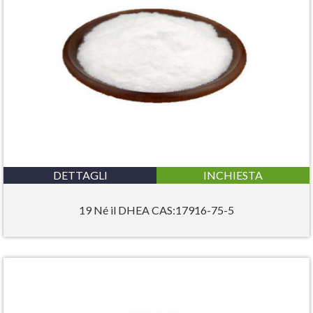
DETTAGLI
INCHIESTA
19 Né il DHEA CAS:17916-75-5