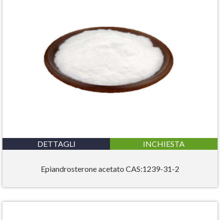
DETTAGLI
INCHIESTA
Epiandrosterone acetato CAS:1239-31-2