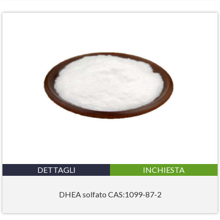
DETTAGLI
INCHIESTA
DHEA solfato CAS:1099-87-2