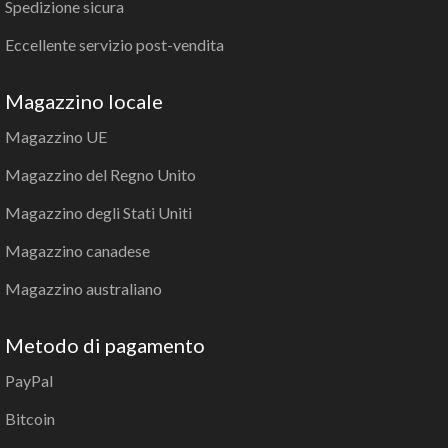
Spedizione sicura
Eccellente servizio post-vendita
Magazzino locale
Magazzino UE
Magazzino del Regno Unito
Magazzino degli Stati Uniti
Magazzino canadese
Magazzino australiano
Metodo di pagamento
PayPal
Bitcoin