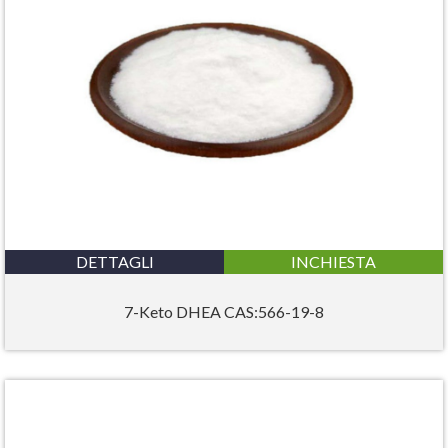
DETTAGLI
INCHIESTA
7-Keto DHEA CAS:566-19-8