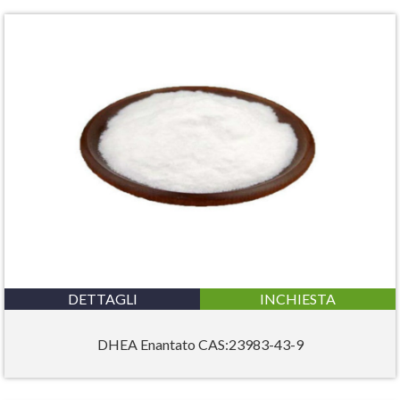
DETTAGLI
INCHIESTA
DHEA Enantato CAS:23983-43-9