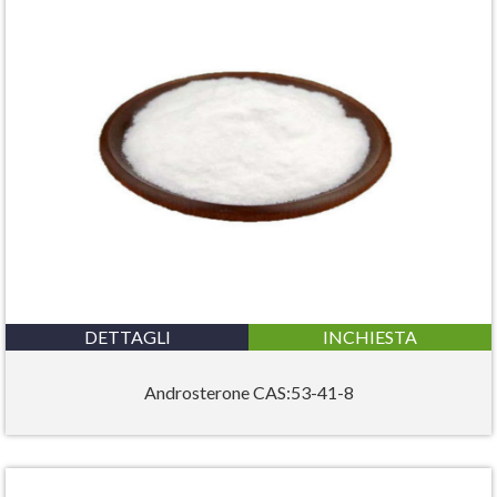
DETTAGLI
INCHIESTA
Androsterone CAS:53-41-8