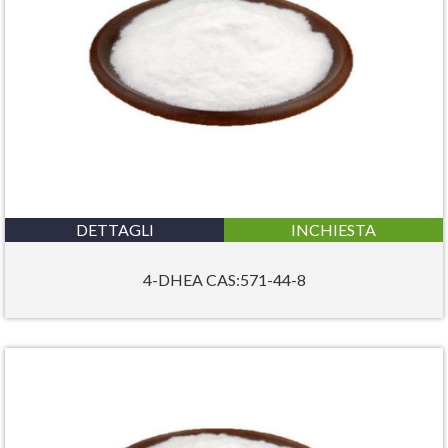
DETTAGLI
INCHIESTA
4-DHEA CAS:571-44-8