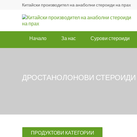
Китайски производител на анаболни стероиди на прах
Начало
За нас
Сурови стероиди
ДРОСТАНОЛОНОВИ СТЕРОИДИ
ПРОДУКТОВИ КАТЕГОРИИ