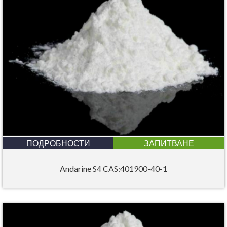
ПОДРОБНОСТИ
ЗАПИТВАНЕ
Andarine S4 CAS:401900-40-1