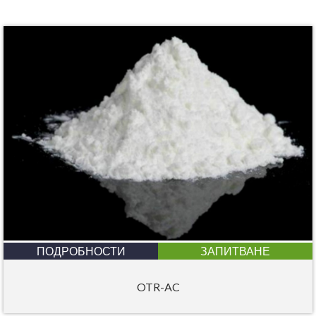
ПОДРОБНОСТИ
ЗАПИТВАНЕ
OTR-AC