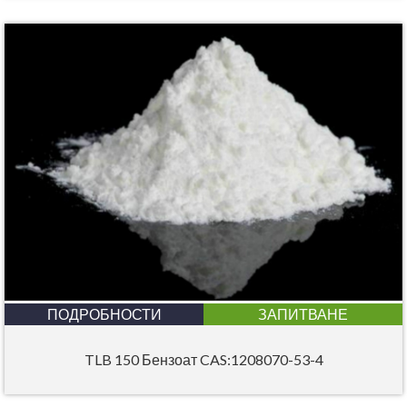
ПОДРОБНОСТИ
ЗАПИТВАНЕ
TLB 150 Бензоат CAS:1208070-53-4