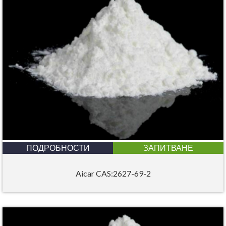
ПОДРОБНОСТИ
ЗАПИТВАНЕ
Aicar CAS:2627-69-2