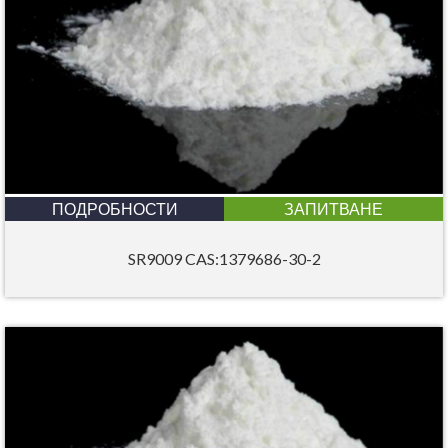
ПОДРОБНОСТИ
ЗАПИТВАНЕ
SR9009 CAS:1379686-30-2