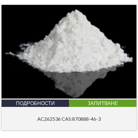
ПОДРОБНОСТИ
ЗАПИТВАНЕ
AC262536 CAS:870888-46-3