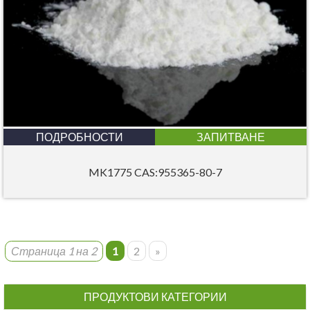
ПОДРОБНОСТИ
ЗАПИТВАНЕ
MK1775 CAS:955365-80-7
Страница 1 на 2
1
2
»
ПРОДУКТОВИ КАТЕГОРИИ