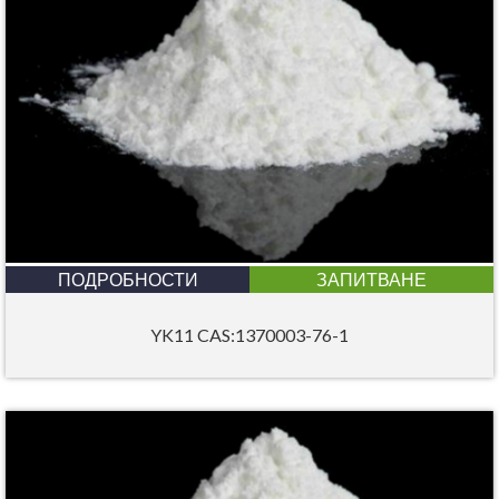
ПОДРОБНОСТИ
ЗАПИТВАНЕ
YK11 CAS:1370003-76-1