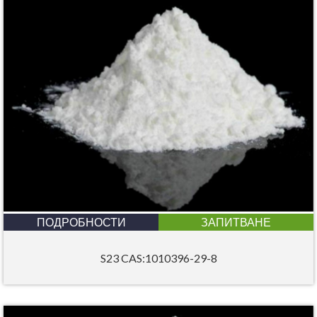
ПОДРОБНОСТИ
ЗАПИТВАНЕ
S23 CAS:1010396-29-8