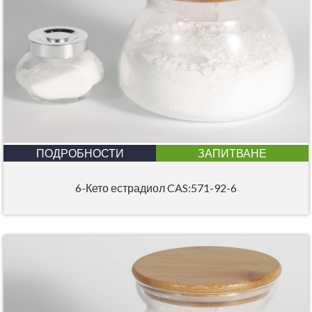
ПОДРОБНОСТИ
ЗАПИТВАНЕ
6-Кето естрадиол CAS:571-92-6