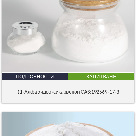
ПОДРОБНОСТИ
ЗАПИТВАНЕ
11-Алфа хидроксикарвенон CAS:192569-17-8