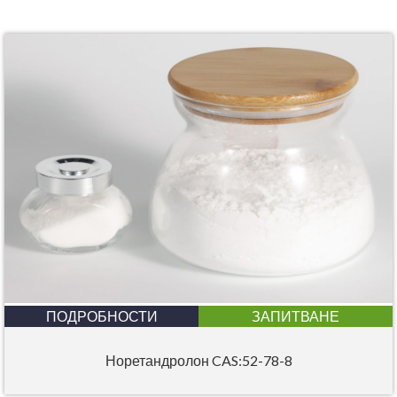
ПОДРОБНОСТИ
ЗАПИТВАНЕ
Норетандролон CAS:52-78-8