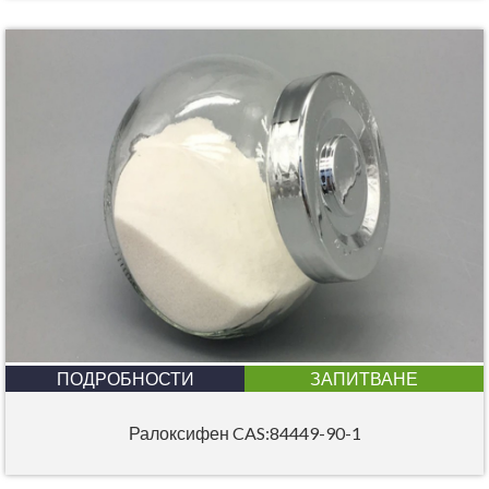
ПОДРОБНОСТИ
ЗАПИТВАНЕ
Ралоксифен CAS:84449-90-1