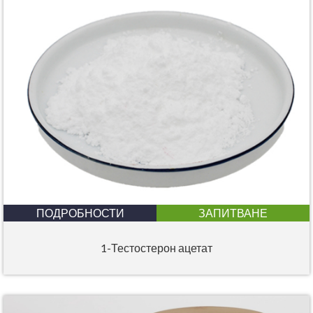
ПОДРОБНОСТИ
ЗАПИТВАНЕ
1-Тестостерон ацетат