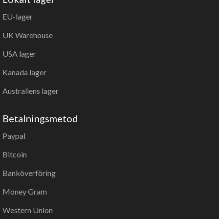
EU-lager
UK Warehouse
USA lager
Kanada lager
Australiens lager
Betalningsmetod
Paypal
Bitcoin
Banköverföring
Money Gram
Western Union