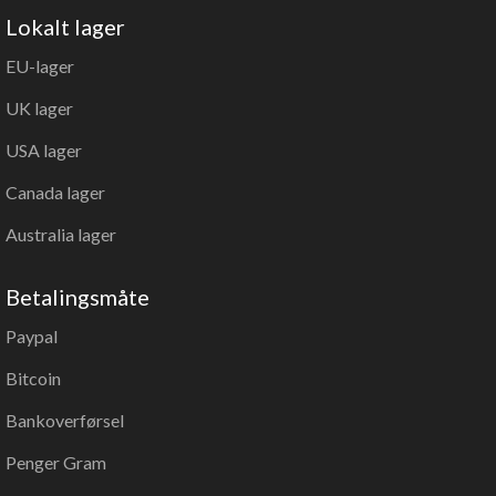
Lokalt lager
EU-lager
UK lager
USA lager
Canada lager
Australia lager
Betalingsmåte
Paypal
Bitcoin
Bankoverførsel
Penger Gram