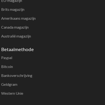
EU-magazijn
Brits magazijn
Amerikaans magazijn
Canada magazijn
Australië magazijn
Betaalmethode
Paypal
Bitcoin
Bankoverschrijving
Geldgram
Western Unie