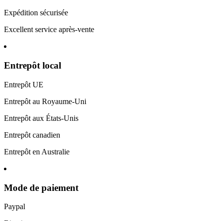
Expédition sécurisée
Excellent service après-vente
Entrepôt local
Entrepôt UE
Entrepôt au Royaume-Uni
Entrepôt aux États-Unis
Entrepôt canadien
Entrepôt en Australie
Mode de paiement
Paypal