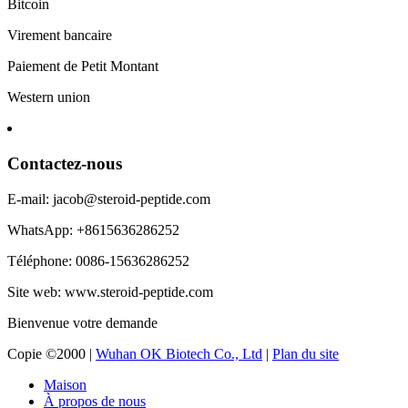
Bitcoin
Virement bancaire
Paiement de Petit Montant
Western union
Contactez-nous
E-mail: jacob@steroid-peptide.com
WhatsApp: +8615636286252
Téléphone: 0086-15636286252
Site web: www.steroid-peptide.com
Bienvenue votre demande
Copie ©2000 |
Wuhan OK Biotech Co., Ltd
|
Plan du site
Maison
À propos de nous