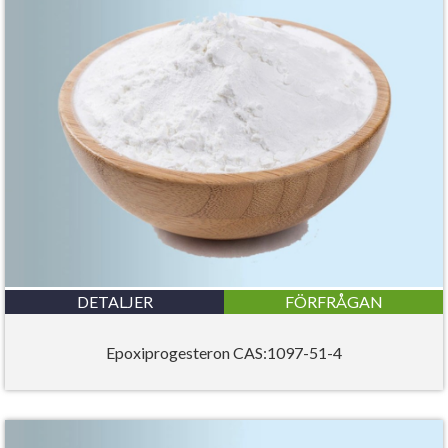
DETALJER
FÖRFRÅGAN
Epoxiprogesteron CAS:1097-51-4