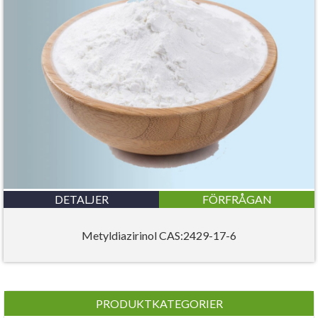
DETALJER
FÖRFRÅGAN
Metyldiazirinol CAS:2429-17-6
PRODUKTKATEGORIER