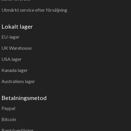
Utmärkt service efter försäljning
Lokalt lager
EU-lager
UK Warehouse
USA lager
Kanada lager
Australiens lager
Betalningsmetod
Paypal
Bitcoin
Banköverföring