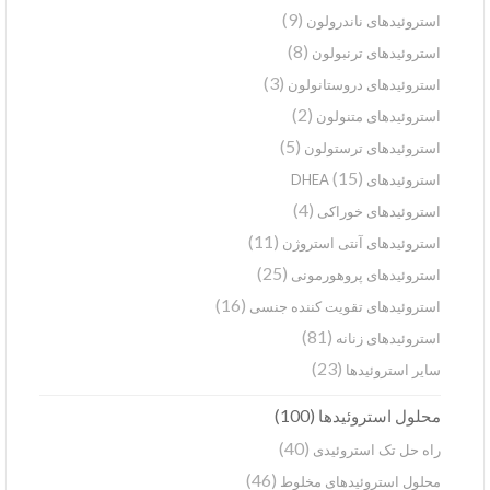
(9)
استروئیدهای ناندرولون
(8)
استروئیدهای ترنبولون
(3)
استروئیدهای دروستانولون
(2)
استروئیدهای متنولون
(5)
استروئیدهای ترستولون
(15)
استروئیدهای DHEA
(4)
استروئیدهای خوراکی
(11)
استروئیدهای آنتی استروژن
(25)
استروئیدهای پروهورمونی
(16)
استروئیدهای تقویت کننده جنسی
(81)
استروئیدهای زنانه
(23)
سایر استروئیدها
(100)
محلول استروئیدها
(40)
راه حل تک استروئیدی
(46)
محلول استروئیدهای مخلوط