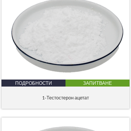
ПОДРОБНОСТИ
ЗАПИТВАНЕ
1-Тестостерон ацетат