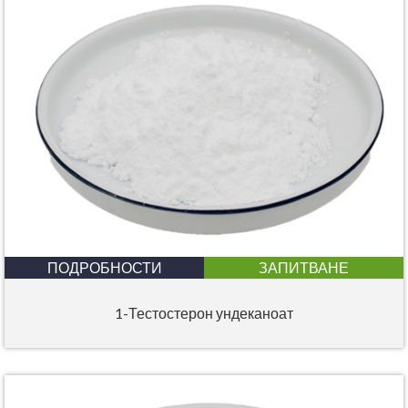
ПОДРОБНОСТИ
ЗАПИТВАНЕ
1-Тестостерон ундеканоат