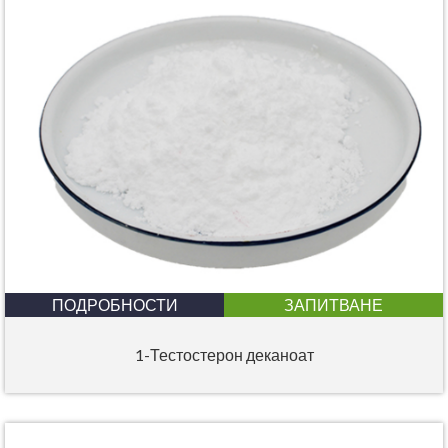
ПОДРОБНОСТИ
ЗАПИТВАНЕ
1-Тестостерон деканоат