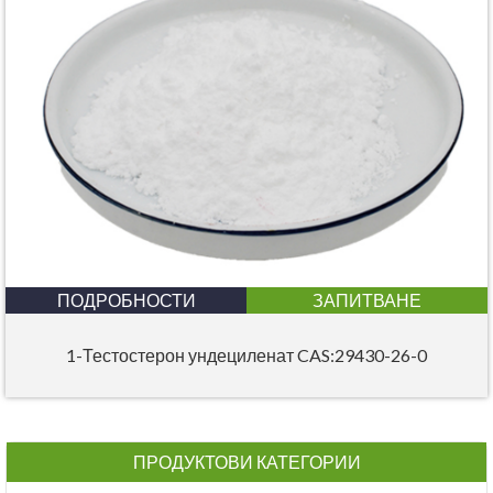
ПОДРОБНОСТИ
ЗАПИТВАНЕ
1-Тестостерон ундециленат CAS:29430-26-0
ПРОДУКТОВИ КАТЕГОРИИ