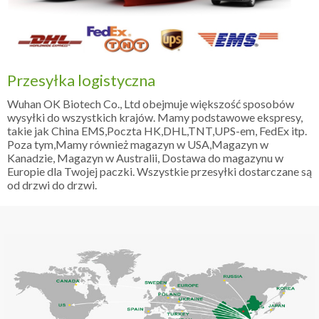
Przesyłka logistyczna
Wuhan OK Biotech Co., Ltd obejmuje większość sposobów
wysyłki do wszystkich krajów. Mamy podstawowe ekspresy,
takie jak China EMS,Poczta HK,DHL,TNT,UPS-em, FedEx itp.
Poza tym,Mamy również magazyn w USA,Magazyn w
Kanadzie, Magazyn w Australii, Dostawa do magazynu w
Europie dla Twojej paczki. Wszystkie przesyłki dostarczane są
od drzwi do drzwi.